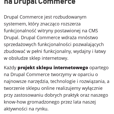
na Drupal Commerce
Drupal Commerce jest rozbudowanym
systemem, który znacząco rozszerza
funkcjonalność witryny postawionej na CMS
Drupal. Drupal Commerce wdraża mnóstwo
sprzedażowych funkcjonalności pozwalających
zbudować w pełni funkcjonalny, wydajny i łatwy
w obsłudze sklep internetowy.
Każdy
projekt sklepu internetowego
opartego
na Drupal Commerce tworzymy w oparciu o
najnowsze narzędzia, technologie i rozwiązania, a
tworzenie sklepu online realizujemy wyłącznie
przy zastosowaniu dobrych praktyk oraz naszego
know-how gromadzonego przez lata naszej
aktywności na rynku.