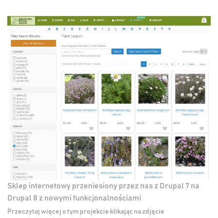
Sklep internetowy przeniesiony przez nas z Drupal 7 na
Drupal 8 z nowymi funkcjonalnościami
Przeczytaj więcej o tym projekcie klikając na zdjęcie