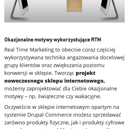
Okazjonalne motywy wykorzystujące RTM
Real Time Marketing to obecnie coraz częściej
wykorzystywana technika angażowania docelowej
grupy klientów oraz zwiększania poziomu
konwersji w sklepie. Tworząc
projekt
nowoczesnego sklepu internetowego,
możemy zaprojektować dla Ciebie okazjonalne
motywy – np. świąteczne czy wakacyjne.
Oczywiście w sklepie internetowym opartym na
systemie Drupal Commerce możesz sprzedawać
zarówno produkty fizyczne, jak i produkty cyfrowe