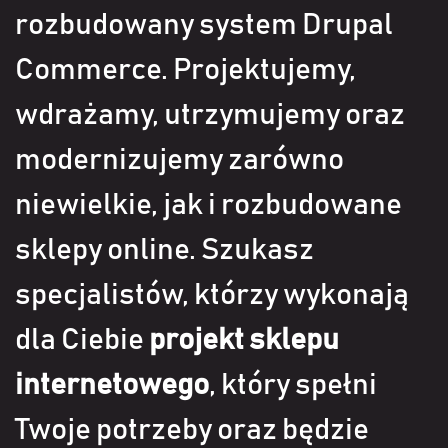
rozbudowany system Drupal
Commerce. Projektujemy,
wdrażamy, utrzymujemy oraz
modernizujemy zarówno
niewielkie, jak i rozbudowane
sklepy online. Szukasz
specjalistów, którzy wykonają
dla Ciebie
projekt sklepu
internetowego
, który spełni
Twoje potrzeby oraz będzie