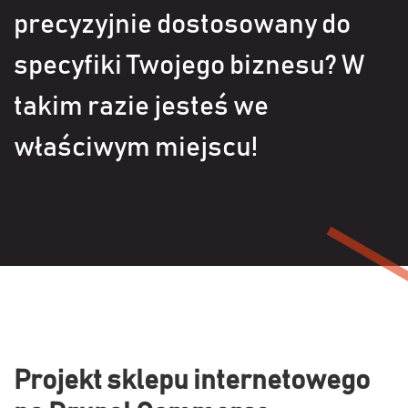
precyzyjnie dostosowany do
specyfiki Twojego biznesu? W
takim razie jesteś we
właściwym miejscu!
Projekt sklepu internetowego