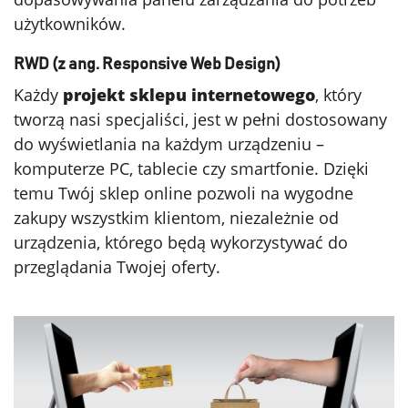
użytkowników.
RWD (z ang. Responsive Web Design)
Każdy
projekt sklepu internetowego
, który
tworzą nasi specjaliści, jest w pełni dostosowany
do wyświetlania na każdym urządzeniu –
komputerze PC, tablecie czy smartfonie. Dzięki
temu Twój sklep online pozwoli na wygodne
zakupy wszystkim klientom, niezależnie od
urządzenia, którego będą wykorzystywać do
przeglądania Twojej oferty.