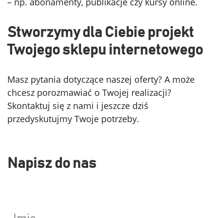
– np. abonamenty, publikacje czy kursy online.
Stworzymy dla Ciebie projekt
Twojego sklepu internetowego
Masz pytania dotyczące naszej oferty? A może
chcesz porozmawiać o Twojej realizacji?
Skontaktuj się z nami i jeszcze dziś
przedyskutujmy Twoje potrzeby.
Napisz do nas
Your