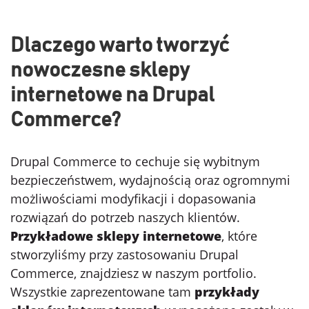
Dlaczego warto tworzyć
nowoczesne sklepy
internetowe na Drupal
Commerce?
Drupal Commerce to cechuje się wybitnym
bezpieczeństwem, wydajnością oraz ogromnymi
możliwościami modyfikacji i dopasowania
rozwiązań do potrzeb naszych klientów.
Przykładowe sklepy internetowe
, które
stworzyliśmy przy zastosowaniu Drupal
Commerce, znajdziesz w naszym portfolio.
Wszystkie zaprezentowane tam
przykłady